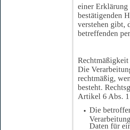
einer Erklärung
bestätigenden H
verstehen gibt, 
betreffenden pe
Rechtmäßigkeit 
Die Verarbeitun
rechtmäßig, wen
besteht. Rechts
Artikel 6 Abs. 
Die betroffe
Verarbeitung
Daten für e