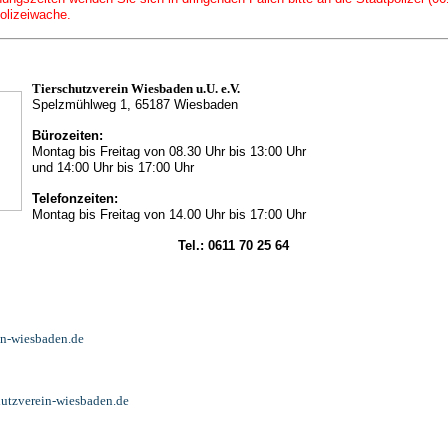
olizeiwache.
Tierschutzverein Wiesbaden u.U. e.V.
Spelzmühlweg 1, 65187 Wiesbaden
Büro
zeiten:
Montag bis Freitag von 08.30 Uhr bis 13:00 Uhr
und 14:00 Uhr bis 17:00 Uhr
Telefonzeiten:
Montag bis Freitag von 14.00 Uhr bis 17:00 Uhr
Tel.: 0611 70 25 64
in-wiesbaden.de
utzverein-wiesbaden.de