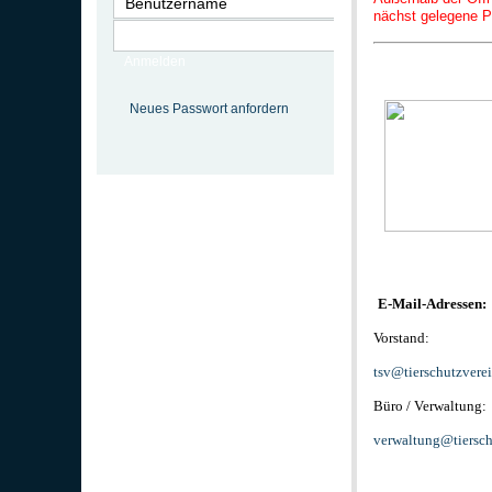
nächst gelegene P
Anmelden
Neues Passwort anfordern
E-Mail-Adressen:
Vorstand:
tsv@tierschutzvere
Büro / Verwaltung:
verwaltung@tiersch