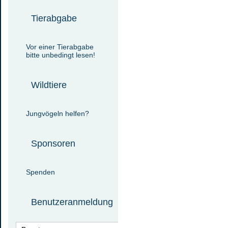
Tierabgabe
Vor einer Tierabgabe
bitte unbedingt lesen!
Wildtiere
Jungvögeln helfen?
Sponsoren
Spenden
Benutzeranmeldung